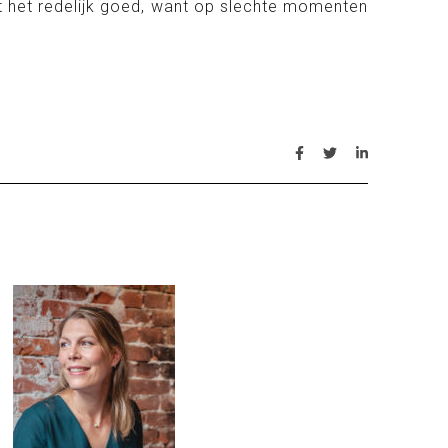
at het redelijk goed, want op slechte momenten