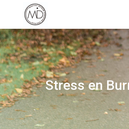
Stress en Bur