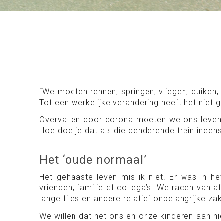
“We moeten rennen, springen, vliegen, duiken,
Tot een werkelijke verandering heeft het niet g
Overvallen door corona moeten we ons leven
Hoe doe je dat als die denderende trein ineen
Het ‘oude normaal’
Het gehaaste leven mis ik niet. Er was in he
vrienden, familie of collega’s. We racen van a
lange files en andere relatief onbelangrijke za
We willen dat het ons en onze kinderen aan ni