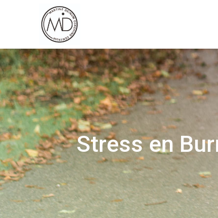
Stress en Bur