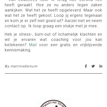
heeft geraakt. Hoe ze nu anders tegen zaken
aankijken. Wat het ze heeft opgeleverd. Maar ook
wat het ze heeft gekost. Loop jij ergens tegenaan
en kom je er zelf niet goed uit? Aarzel niet en neem
contact op. Ik loop graag een stukje met je mee.
Heb je stress-, burn-out of lichamelijk klachten en
wil je ervaren wat coaching voor jou kan
betekenen?
Mail
voor een gratis en vrijblijvende
kennismaking.
By
martinedeinum