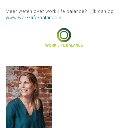
Meer weten over work-life balance? Kijk dan op:
www.work-life-ba
lance.nl