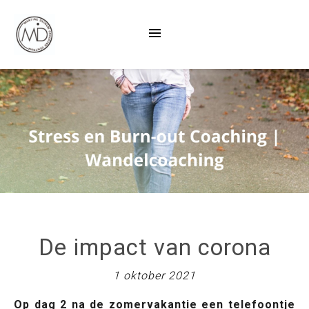
De impact van corona
1 oktober 2021
Op dag 2 na de zomervakantie een telefoontje