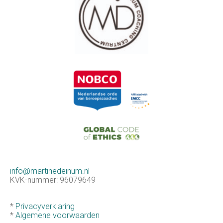
info@martinedeinum.nl
KVK-nummer: 96079649
*
Privacyverklaring
*
Algemene voorwaarden