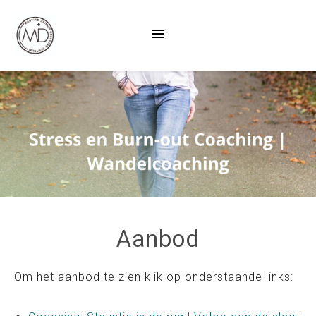
Aanbod
Om het aanbod te zien klik op onderstaande links: