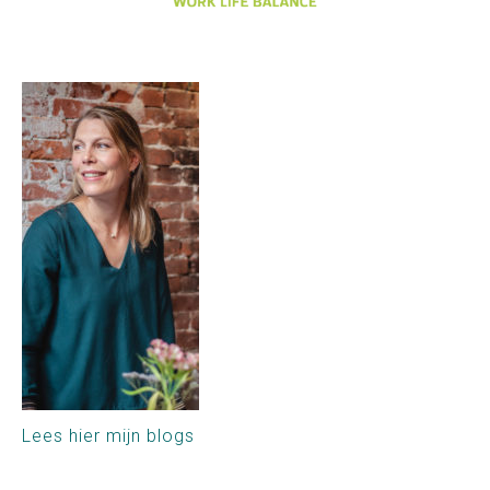
Lees hier mijn blogs